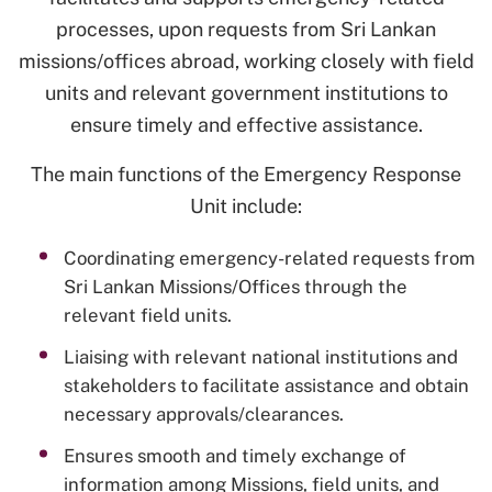
processes, upon requests from Sri Lankan
missions/offices abroad, working closely with field
units and relevant government institutions to
ensure timely and effective assistance.
The main functions of the Emergency Response
Unit include:
Coordinating emergency-related requests from
Sri Lankan Missions/Offices through the
relevant field units.
Liaising with relevant national institutions and
stakeholders to facilitate assistance and obtain
necessary approvals/clearances.
Ensures smooth and timely exchange of
information among Missions, field units, and