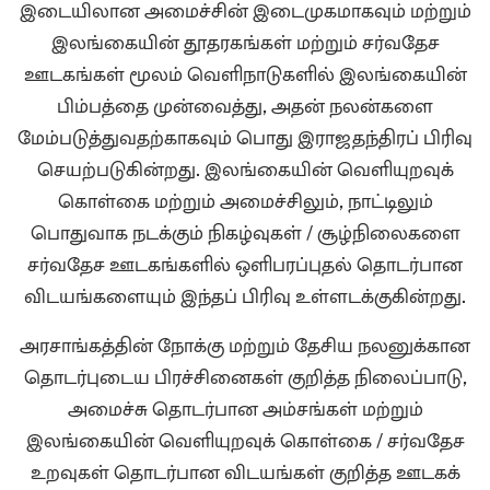
இடையிலான அமைச்சின் இடைமுகமாகவும் மற்றும்
இலங்கையின் தூதரகங்கள் மற்றும் சர்வதேச
ஊடகங்கள் மூலம் வெளிநாடுகளில் இலங்கையின்
பிம்பத்தை முன்வைத்து, அதன் நலன்களை
மேம்படுத்துவதற்காகவும் பொது இராஜதந்திரப் பிரிவு
செயற்படுகின்றது. இலங்கையின் வெளியுறவுக்
கொள்கை மற்றும் அமைச்சிலும், நாட்டிலும்
பொதுவாக நடக்கும் நிகழ்வுகள் / சூழ்நிலைகளை
சர்வதேச ஊடகங்களில் ஒளிபரப்புதல் தொடர்பான
விடயங்களையும் இந்தப் பிரிவு உள்ளடக்குகின்றது.
அரசாங்கத்தின் நோக்கு மற்றும் தேசிய நலனுக்கான
தொடர்புடைய பிரச்சினைகள் குறித்த நிலைப்பாடு,
அமைச்சு தொடர்பான அம்சங்கள் மற்றும்
இலங்கையின் வெளியுறவுக் கொள்கை / சர்வதேச
உறவுகள் தொடர்பான விடயங்கள் குறித்த ஊடகக்