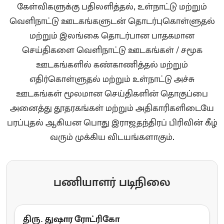
கேள்விகளுக்கு பதிலளித்தல், உள்நாட்டு மற்றும்
வெளிநாட்டு ஊடகங்களுடன் தொடர்புகொள்ளுதல்
மற்றும் இலங்கை தொடர்பான பாதகமான
செய்திகளை வெளிநாட்டு ஊடகங்கள் / சமூக
ஊடகங்களில் கண்காணித்தல் மற்றும்
எதிர்கொள்ளுதல் மற்றும் உள்நாட்டு அச்சு
ஊடகங்கள் மூலமான செய்திகளின் தொகுப்பை
அனைத்து தூதரகங்கள் மற்றும் அதிகாரிகளிடையே
பரப்புதல் ஆகியன பொது இராஜதந்திரப் பிரிவின் கீழ்
வரும் முக்கிய விடயங்களாகும்.
பணியாளர் படிநிலை
திரு. துஷார ரோட்ரிகோ